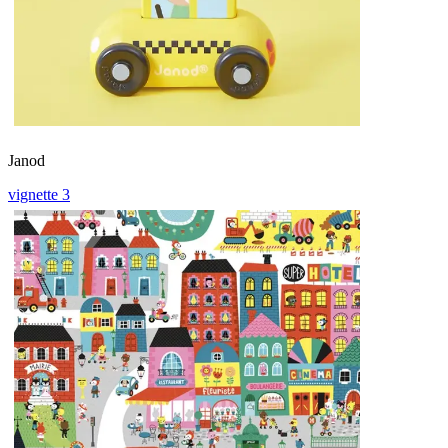
Janod
vignette 3