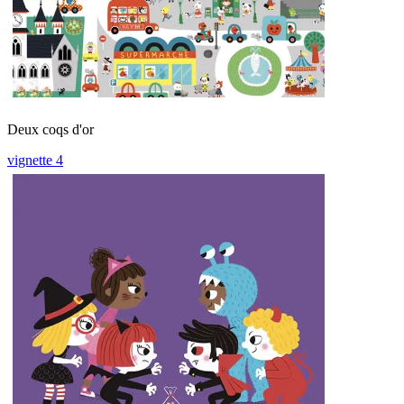
Deux coqs d'or
vignette 4