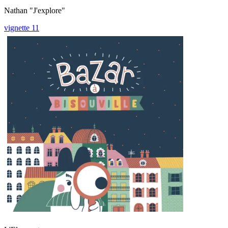
Nathan "J'explore"
vignette 11