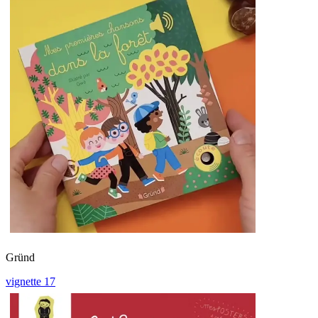
Gründ
vignette 17