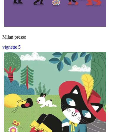
Milan presse
vignette 5