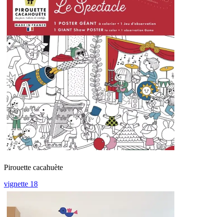
Pirouette cacahuète
vignette 18