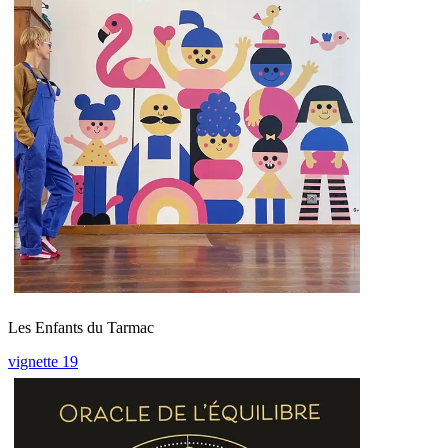
Les Enfants du Tarmac
vignette 19