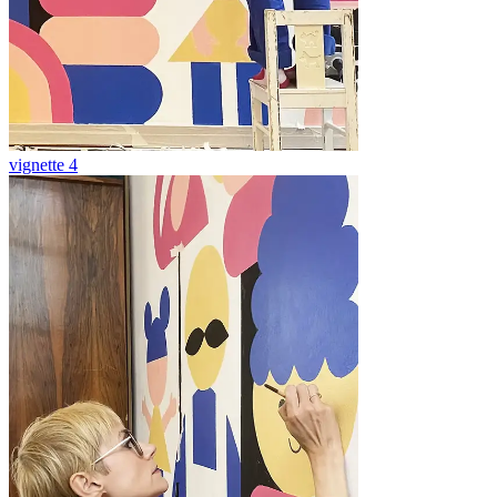
vignette 4