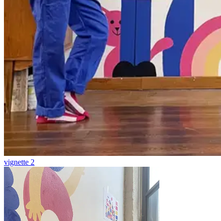
vignette 2