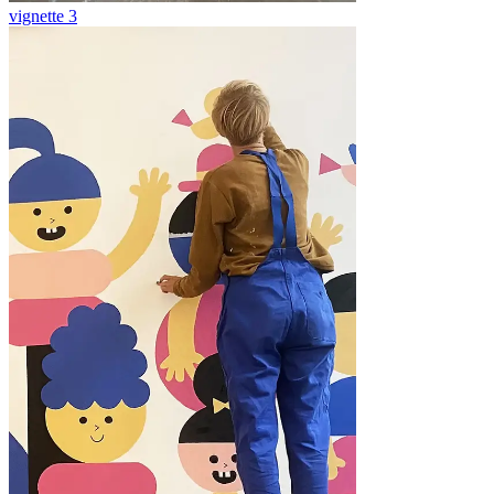
vignette 3